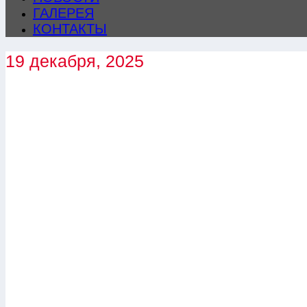
ГАЛЕРЕЯ
КОНТАКТЫ
19 декабря, 2025