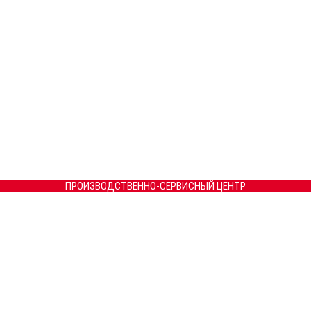
ПРОИЗВОДСТВЕННО-СЕРВИСНЫЙ ЦЕНТР