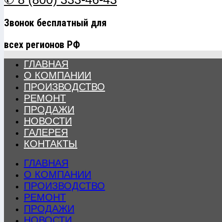
Звонок бесплатный для
всех регионов РФ
ГЛАВНАЯ
О КОМПАНИИ
ПРОИЗВОДСТВО
РЕМОНТ
ПРОДАЖИ
НОВОСТИ
ГАЛЕРЕЯ
КОНТАКТЫ
ГЛАВНАЯ
О КОМПАНИИ
ПРОИЗВОДСТВО
РЕМОНТ
ПРОДАЖИ
НОВОСТИ