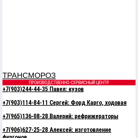
ТРАНСМОРОЗ
ПРОИЗВОДСТВЕННО-СЕРВИСНЫЙ ЦЕНТР
+7(903)244-44-35 Павел: кузов
+7(903)114-84-11 Сергей: Форд Карго, ходовая
+7(965)136-08-28 Валерий: рефрижераторы
+7(906)627-25-28 Алексей: изготовление
фургонов