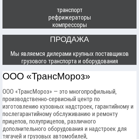
транспорт
рефрижераторы
компрессоры
ПРОДАЖА
Мы являемся дилерами крупных поставщиков
грузового транспорта и оборудования
ООО «ТрансМороз»
ООО «ТрансМороз» — это многопрофильный,
производственно-сервисный центр по
изготовлению кузовных надстроек, гарантийному и
послегарантийному обслуживанию и ремонту
прицепов, полуприцепов, различного
дополнительного оборудования и надстроек для
тягачей и грузовых автомобилей,