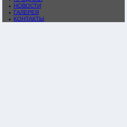
НОВОСТИ
ГАЛЕРЕЯ
КОНТАКТЫ