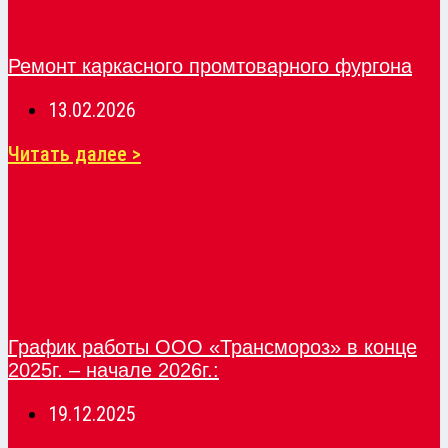
Ремонт каркасного промтоварного фургона
13.02.2026
Читать далее >
График работы ООО «Трансмороз» в конце
2025г. – начале 2026г.:
19.12.2025