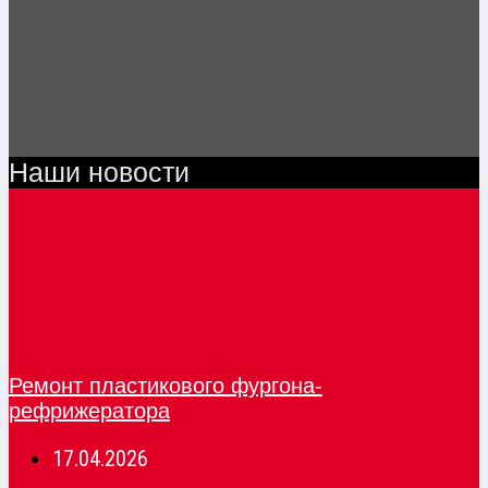
Наши новости
Ремонт пластикового фургона-
рефрижератора
17.04.2026