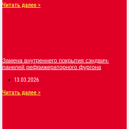
Читать далее >
Замена внутреннего покрытия сэндвич-
панелей рефрижераторного фургона
13.03.2026
Читать далее >