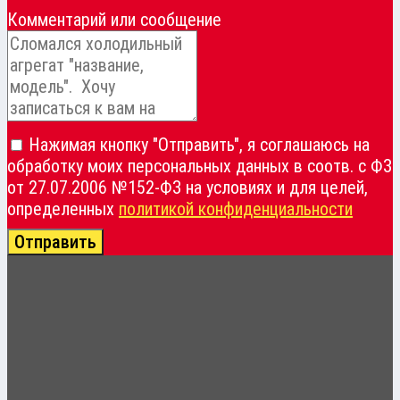
Комментарий или сообщение
Нажимая кнопку "Отправить", я соглашаюсь на
обработку моих персональных данных в соотв. с ФЗ
от 27.07.2006 №152-ФЗ на условиях и для целей,
определенных
политикой конфиденциальности
Отправить