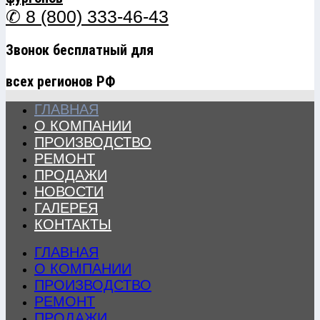
✆ 8 (800) 333-46-43
Звонок бесплатный для
всех регионов РФ
ГЛАВНАЯ
О КОМПАНИИ
ПРОИЗВОДСТВО
РЕМОНТ
ПРОДАЖИ
НОВОСТИ
ГАЛЕРЕЯ
КОНТАКТЫ
ГЛАВНАЯ
О КОМПАНИИ
ПРОИЗВОДСТВО
РЕМОНТ
ПРОДАЖИ