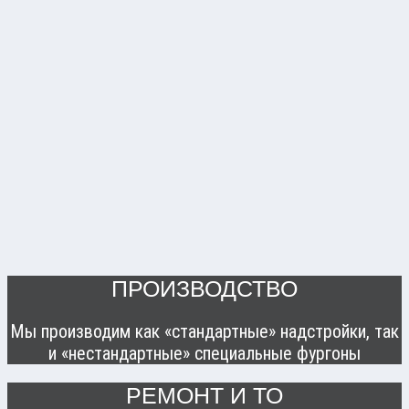
ПРОИЗВОДСТВО
Мы производим как «стандартные» надстройки, так
и «нестандартные» специальные фургоны
РЕМОНТ И ТО