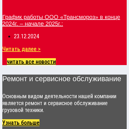
График работы ООО «Трансмороз» в конце
2024г. – начале 2025г.:
23.12.2024
Читать далее >
читать все новости
Ремонт и сервисное обслуживание
Основным видом деятельности нашей компании
является ремонт и сервисное обслуживание
грузовой техники.
Узнать больше