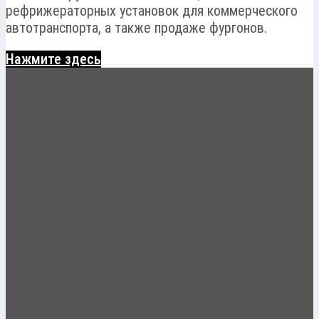
рефрижераторных установок для коммерческого
автотранспорта, а также продаже фургонов.
Нажмите здесь