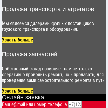
Продажа транспорта и агрегатов
Мы являемся дилерами крупных поставщиков
грузового транспорта и оборудования.
Узнать больше
Продажа запчастей
Собственный склад позволяет нам не только
оперативно проводить ремонт, но и продавать, для
проведения вами самостоятельного ремонта в пути.
Узнать больше
Онлайн заявка
Ваш e@mail или номер телефона