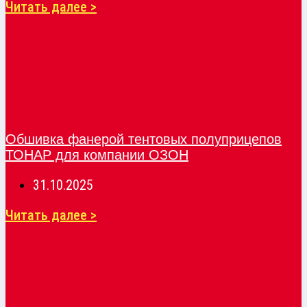
Читать далее >
Обшивка фанерой тентовых полуприцепов
ТОНАР для компании ОЗОН
31.10.2025
Читать далее >