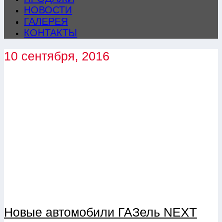
НОВОСТИ
ГАЛЕРЕЯ
КОНТАКТЫ
10 сентября, 2016
Новые автомобили ГАЗель NEXT