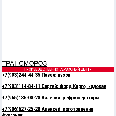
ТРАНСМОРОЗ
ПРОИЗВОДСТВЕННО-СЕРВИСНЫЙ ЦЕНТР
+7(903)244-44-35 Павел: кузов
+7(903)114-84-11 Сергей: Форд Карго, ходовая
+7(965)136-08-28 Валерий: рефрижераторы
+7(906)627-25-28 Алексей: изготовление
фургонов