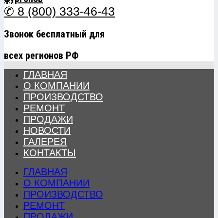
✆ 8 (800) 333-46-43
Звонок бесплатный для
всех регионов РФ
ГЛАВНАЯ
О КОМПАНИИ
ПРОИЗВОДСТВО
РЕМОНТ
ПРОДАЖИ
НОВОСТИ
ГАЛЕРЕЯ
КОНТАКТЫ
ГЛАВНАЯ
О КОМПАНИИ
ПРОИЗВОДСТВО
РЕМОНТ
ПРОДАЖИ