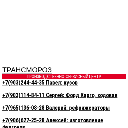
ТРАНСМОРОЗ
ПРОИЗВОДСТВЕННО-СЕРВИСНЫЙ ЦЕНТР
+7(903)244-44-35 Павел: кузов
+7(903)114-84-11 Сергей: Форд Карго, ходовая
+7(965)136-08-28 Валерий: рефрижераторы
+7(906)627-25-28 Алексей: изготовление
фургонов