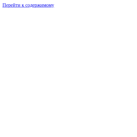
Перейти к содержимому