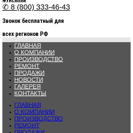
✆ 8 (800) 333-46-43
Звонок бесплатный для
всех регионов РФ
ГЛАВНАЯ
О КОМПАНИИ
ПРОИЗВОДСТВО
РЕМОНТ
ПРОДАЖИ
НОВОСТИ
ГАЛЕРЕЯ
КОНТАКТЫ
ГЛАВНАЯ
О КОМПАНИИ
ПРОИЗВОДСТВО
РЕМОНТ
ПРОДАЖИ