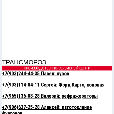
ТРАНСМОРОЗ
ПРОИЗВОДСТВЕННО-СЕРВИСНЫЙ ЦЕНТР
+7(903)244-44-35 Павел: кузов
+7(903)114-84-11 Сергей: Форд Карго, ходовая
+7(965)136-08-28 Валерий: рефрижераторы
+7(906)627-25-28 Алексей: изготовление
фургонов