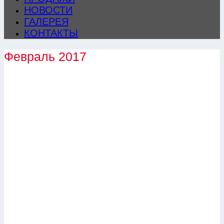
НОВОСТИ
ГАЛЕРЕЯ
КОНТАКТЫ
Февраль 2017