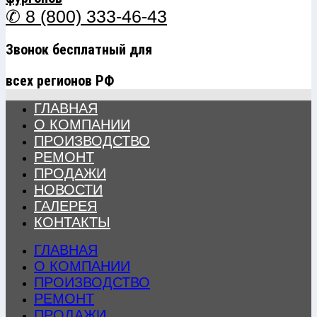
✆ 8 (800) 333-46-43
Звонок бесплатный для
всех регионов РФ
ГЛАВНАЯ
О КОМПАНИИ
ПРОИЗВОДСТВО
РЕМОНТ
ПРОДАЖИ
НОВОСТИ
ГАЛЕРЕЯ
КОНТАКТЫ
ГЛАВНАЯ
О КОМПАНИИ
ПРОИЗВОДСТВО
РЕМОНТ
ПРОДАЖИ